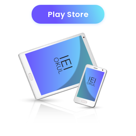
Play Store