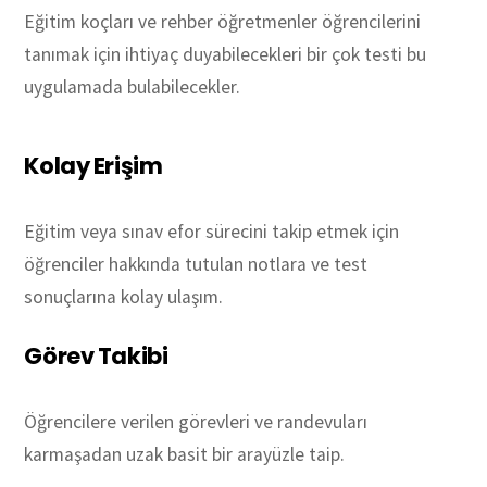
Eğitim koçları ve rehber öğretmenler öğrencilerini
tanımak için ihtiyaç duyabilecekleri bir çok testi bu
uygulamada bulabilecekler.
Kolay Erişim
Eğitim veya sınav efor sürecini takip etmek için
öğrenciler hakkında tutulan notlara ve test
sonuçlarına kolay ulaşım.
Görev Takibi
Öğrencilere verilen görevleri ve randevuları
karmaşadan uzak basit bir arayüzle taip.