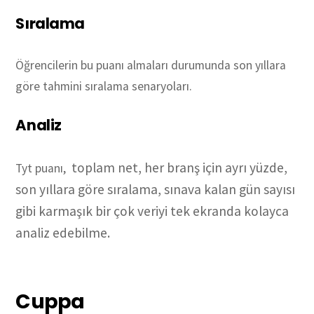
Sıralama
Öğrencilerin bu puanı almaları durumunda son yıllara
göre tahmini sıralama senaryoları.
Analiz
toplam net, her branş için ayrı yüzde,
Tyt puanı,
son yıllara göre sıralama, sınava kalan gün sayısı
gibi karmaşık bir çok veriyi tek ekranda kolayca
analiz edebilme.
Cuppa