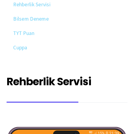
Rehberlik Servisi
Bilsem Deneme
TYT Puan
Cuppa
Rehberlik Servisi