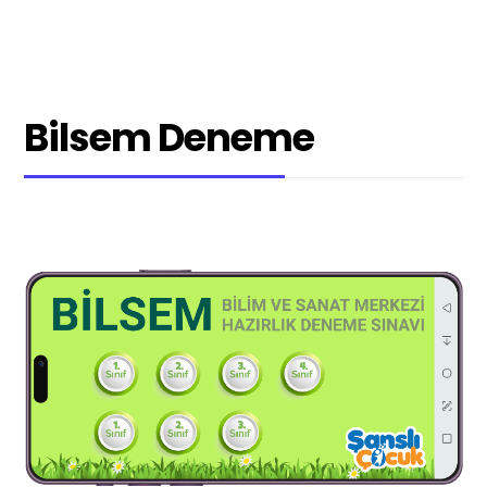
Bilsem Deneme