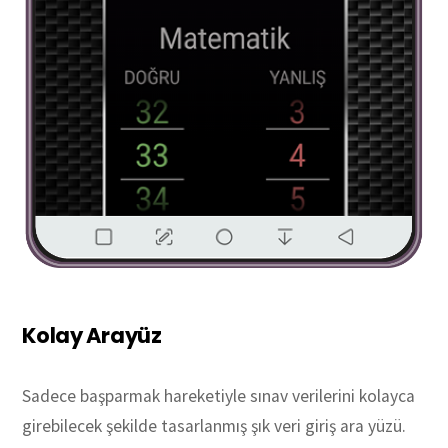
Kolay Arayüz
Sadece başparmak hareketiyle sınav verilerini kolayca
girebilecek şekilde tasarlanmış şık veri giriş ara yüzü.