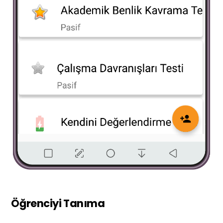
Öğrenciyi Tanıma