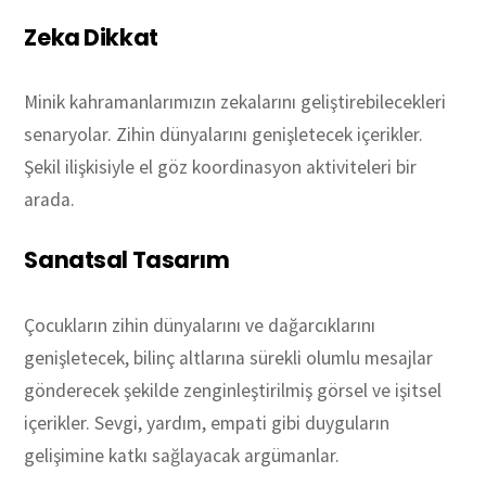
Zeka Dikkat
Minik kahramanlarımızın zekalarını geliştirebilecekleri
senaryolar. Zihin dünyalarını genişletecek içerikler.
Şekil ilişkisiyle el göz koordinasyon aktiviteleri bir
arada.
Sanatsal Tasarım
Çocukların zihin dünyalarını ve dağarcıklarını
genişletecek, bilinç altlarına sürekli olumlu mesajlar
gönderecek şekilde zenginleştirilmiş görsel ve işitsel
içerikler. Sevgi, yardım, empati gibi duyguların
gelişimine katkı sağlayacak argümanlar.